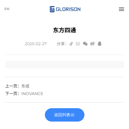
EN
东方四通
2025-02-27
分享：
上一页：
东成
下一页
：
INOVANCE
返回列表