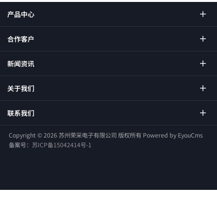
产品中心
合作客户
新闻资讯
关于我们
联系我们
Copyright ©
2026 苏州荣采电子有限公司 版权所有
Powered by EyouCms
备案号：
苏ICP备15042414号-1