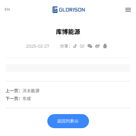
EN
库博能源
2025-02-27
分享：
上一页：
沃太能源
下一页
：
东成
返回列表