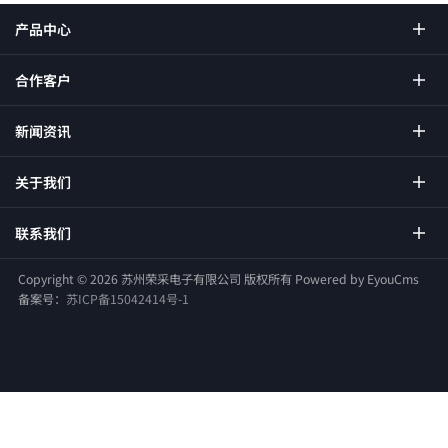
产品中心
合作客户
新闻资讯
关于我们
联系我们
Copyright ©
2026 苏州荣采电子有限公司 版权所有
Powered by EyouCms
备案号：
苏ICP备15042414号-1