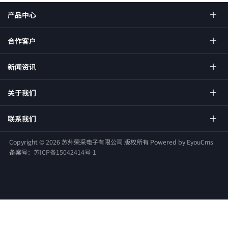
产品中心
合作客户
新闻资讯
关于我们
联系我们
Copyright ©
2026 苏州荣采电子有限公司 版权所有
Powered by EyouCms
备案号：
苏ICP备15042414号-1