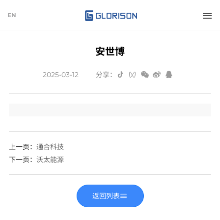
EN
安世博
2025-03-12
分享：
上一页：
通合科技
下一页
：
沃太能源
返回列表